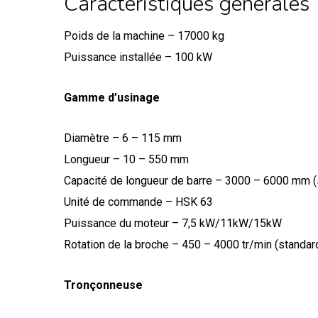
Caractéristiques générales
Poids de la machine – 17000 kg
Puissance installée – 100 kW
Gamme d’usinage
Diamètre – 6 – 115 mm
Longueur – 10 – 550 mm
Capacité de longueur de barre – 3000 – 6000 mm (
Unité de commande – HSK 63
Puissance du moteur – 7,5 kW/11kW/15kW
Rotation de la broche – 450 – 4000 tr/min (standar
Tronçonneuse