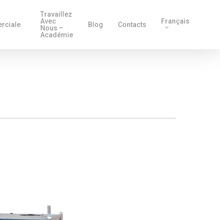
Travaillez
Avec
Français
rciale
Blog
Contacts
Nous –
Académie