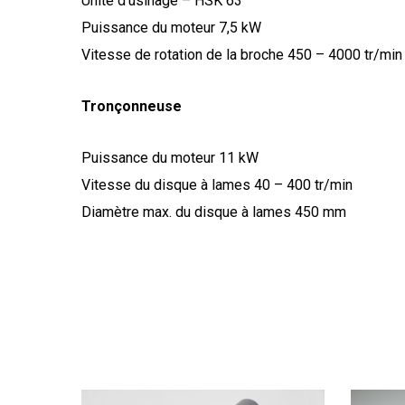
Unité d’usinage – HSK 63
Puissance du moteur 7,5 kW
Vitesse de rotation de la broche 450 – 4000 tr/min
Tronçonneuse
Puissance du moteur 11 kW
Vitesse du disque à lames 40 – 400 tr/min
Diamètre max. du disque à lames 450 mm