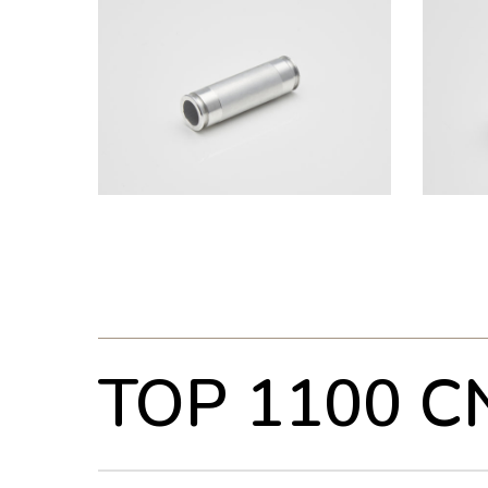
TOP 1100 C