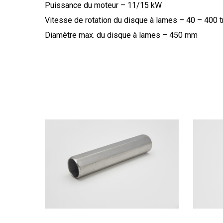
Puissance du moteur – 11/15 kW
Vitesse de rotation du disque à lames – 40 – 400 t
Diamètre max. du disque à lames – 450 mm