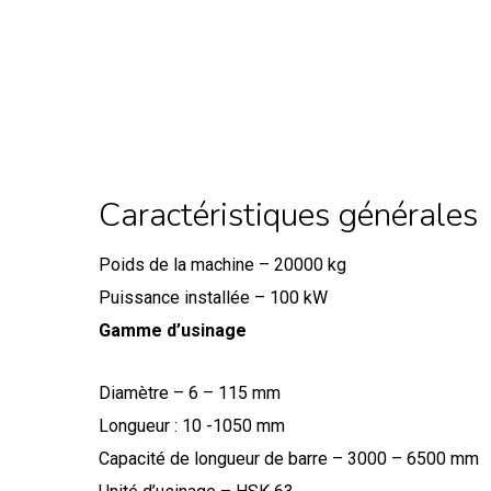
Caractéristiques générales
Poids de la machine – 20000 kg
Puissance installée – 100 kW
Gamme d’usinage
Diamètre – 6 – 115 mm
Longueur : 10 -1050 mm
Capacité de longueur de barre – 3000 – 6500 mm