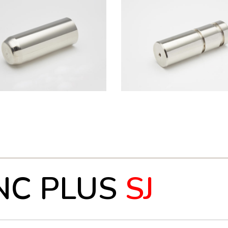
NC PLUS
SJ