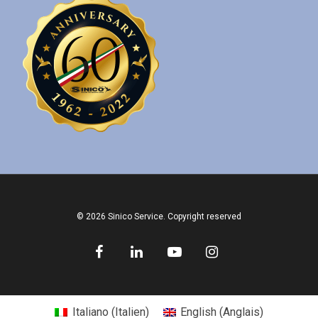
© 2026 Sinico Service. Copyright reserved
Italiano
(
Italien
)
English
(
Anglais
)