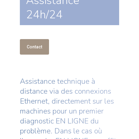
Assistance
24h/24
Contact
Assistance technique à
distance via des connexions
Ethernet, directement sur les
machines pour un premier
diagnostic EN LIGNE du
problème. Dans le cas où