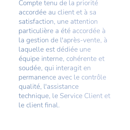
Compte tenu de la priorité
accordée au client et à sa
satisfaction, une attention
particulière a été accordée à
la gestion de l'après-vente, à
laquelle est dédiée une
équipe interne, cohérente et
soudée, qui interagit en
permanence avec le contrôle
qualité, l'assistance
technique, le Service Client et
le client final.