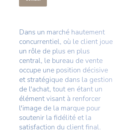
Dans un marché hautement
concurrentiel, où le client joue
un rôle de plus en plus
central, le bureau de vente
occupe une position décisive
et stratégique dans la gestion
de l'achat, tout en étant un
élément visant à renforcer
l'image de la marque pour
soutenir la fidélité et la
satisfaction du client final.