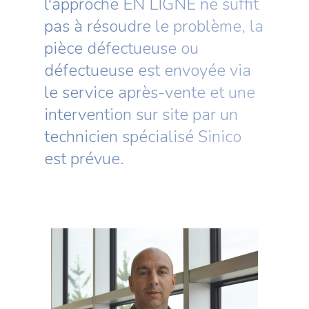
l'approche EN LIGNE ne suffit
pas à résoudre le problème, la
pièce défectueuse ou
défectueuse est envoyée via
le service après-vente et une
intervention sur site par un
technicien spécialisé Sinico
est prévue.