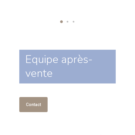
Equipe après-
vente
Contact