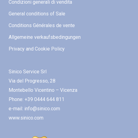
Condizioni generali di vendita
General conditions of Sale
Conditions Générales de vente
Allgemeine verkaufsbedingungen
Privacy and Cookie Policy
Sinico Service Srl
Via del Progresso, 28
Montebello Vicentino – Vicenza
Phone: +39 0444 644 811
e-mail: info@sinico.com
www.sinico.com