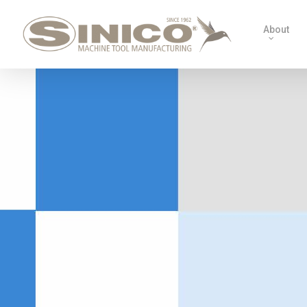
About