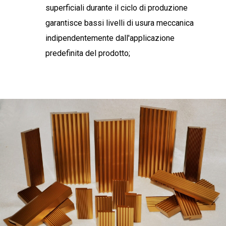
superficiali durante il ciclo di produzione
garantisce bassi livelli di usura meccanica
indipendentemente dall'applicazione
predefinita del prodotto;