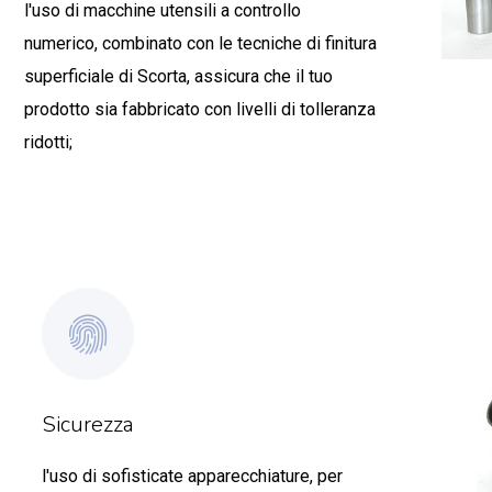
l'uso di macchine utensili a controllo
numerico, combinato con le tecniche di finitura
superficiale di Scorta, assicura che il tuo
prodotto sia fabbricato con livelli di tolleranza
ridotti;
Sicurezza
l'uso di sofisticate apparecchiature, per