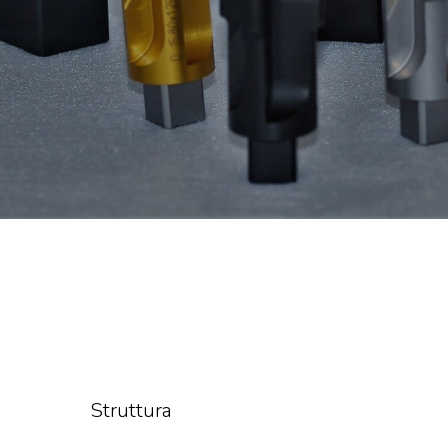
Struttura