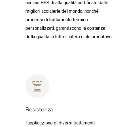
acciaio HSS di alta qualità certificato dalle
migliori acciaierie del mondo, nonché
processi di trattamento termico
personalizzati, garantiscono la costanza
della qualità in tutto il intero ciclo produttivo;
Resistenza
l'applicazione di diversi trattamenti