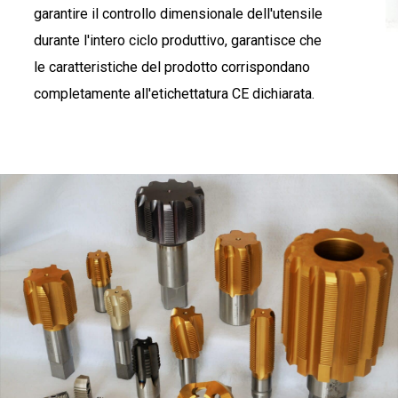
garantire il controllo dimensionale dell'utensile
durante l'intero ciclo produttivo, garantisce che
le caratteristiche del prodotto corrispondano
completamente all'etichettatura CE dichiarata.