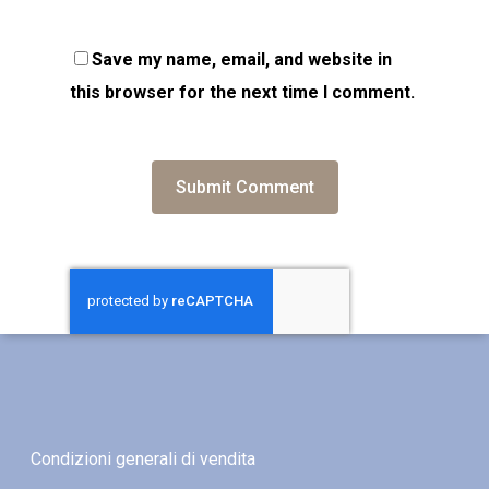
Save my name, email, and website in
this browser for the next time I comment.
Condizioni generali di vendita