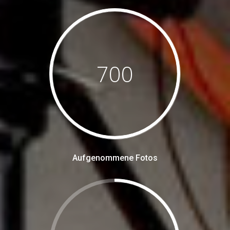
700
Aufgenommene Fotos