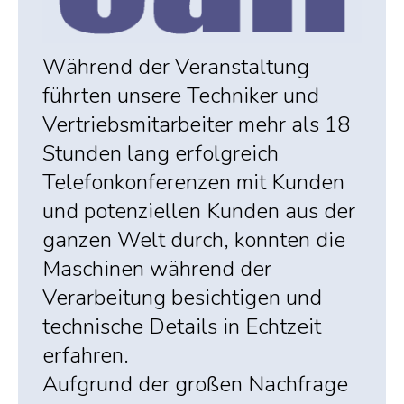
Während der Veranstaltung
führten unsere Techniker und
Vertriebsmitarbeiter mehr als 18
Stunden lang erfolgreich
Telefonkonferenzen mit Kunden
und potenziellen Kunden aus der
ganzen Welt durch, konnten die
Maschinen während der
Verarbeitung besichtigen und
technische Details in Echtzeit
erfahren.
Aufgrund der großen Nachfrage