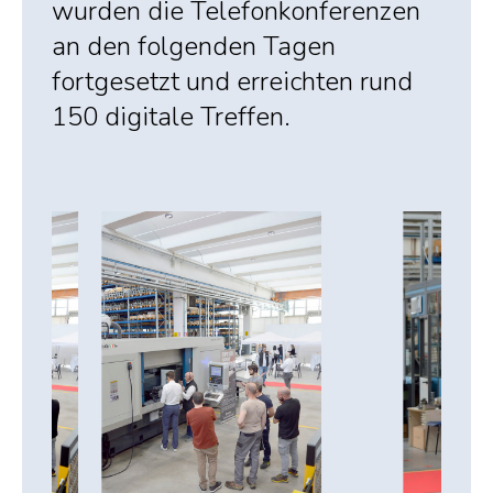
wurden die Telefonkonferenzen
an den folgenden Tagen
fortgesetzt und erreichten rund
150 digitale Treffen.