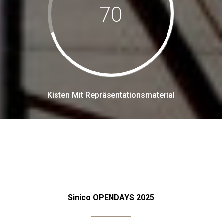
70
Kisten Mit Repräsentationsmaterial
Sinico OPENDAYS 2025