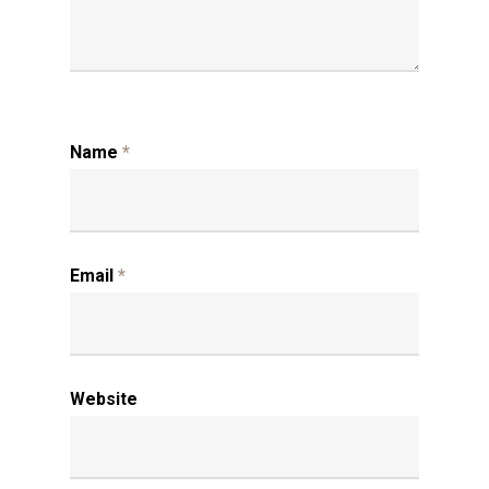
Name
*
Email
*
Website