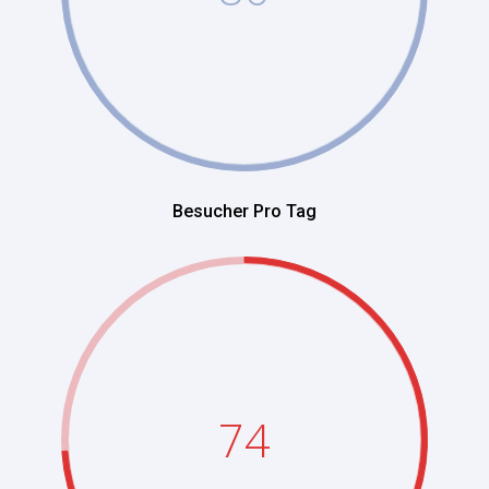
Besucher Pro Tag
74