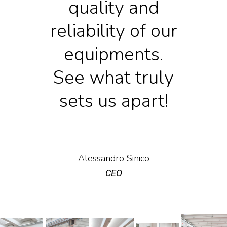
quality and
reliability of our
equipments.
See what truly
sets us apart!
Alessandro Sinico
CEO