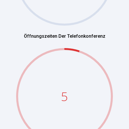
Öffnungszeiten Der Telefonkonferenz
5