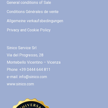
General conditions of Sale
Conditions Générales de vente
Allgemeine verkaufsbedingungen
Privacy and Cookie Policy
Sinico Service Srl
Via del Progresso, 28
Montebello Vicentino – Vicenza
Phone: +39 0444 644 811
e-mail: info@sinico.com
www.sinico.com