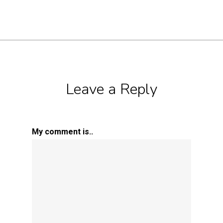
Leave a Reply
My comment is..