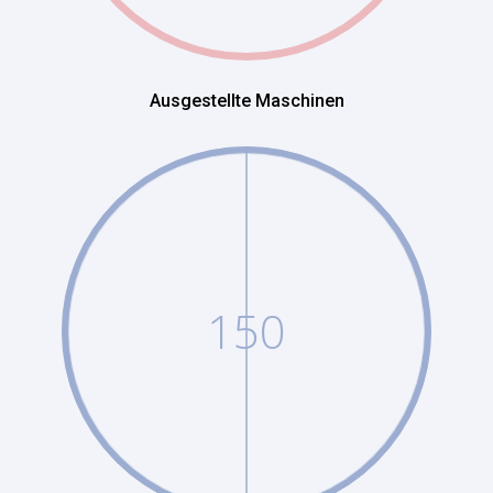
Ausgestellte Maschinen
150