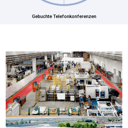
Gebuchte Telefonkonferenzen