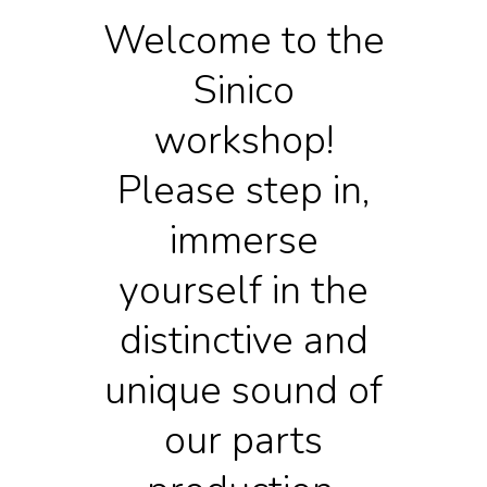
Welcome to the
Sinico
workshop!
Please step in,
immerse
yourself in the
distinctive and
unique sound of
our parts