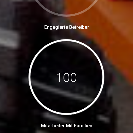
Engagierte Betreiber
100
Mitarbeiter Mit Familien