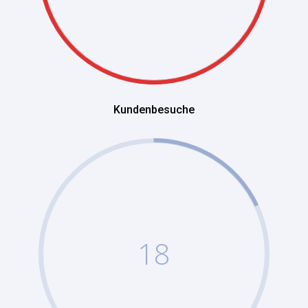
Kundenbesuche
18