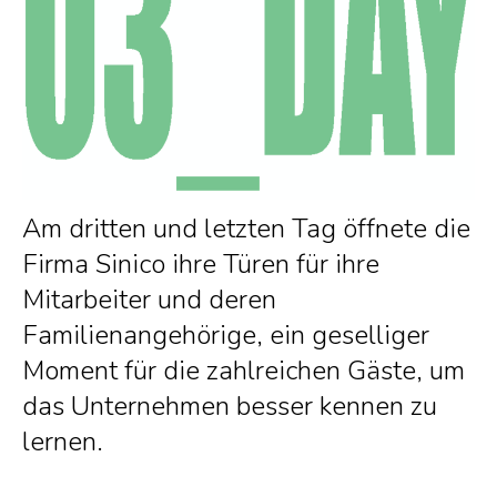
Am dritten und letzten Tag öffnete die
Firma Sinico ihre Türen für ihre
Mitarbeiter und deren
Familienangehörige, ein geselliger
Moment für die zahlreichen Gäste, um
das Unternehmen besser kennen zu
lernen.