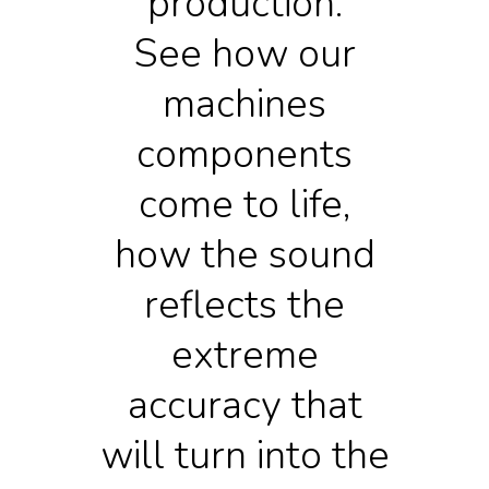
production.
See how our
machines
components
come to life,
how the sound
reflects the
extreme
accuracy that
will turn into the