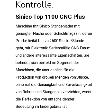
Kontrolle.
Sinico Top 1100 CNC Plus
Maschine mit Sinico Stangenlader mit
geneigter Fläche oder Schichtmagazin, deren
Produktivität bis zu 2600 Stücke/Stunde
geht, mit Elektronik Serienmäßig CNC Fanuc
und andere interessante Eigenschaften. Sie
befindet sich perfekt im Segment der
Maschinen, die unerlässlich für die
Produktion von großen Mengen von Stücke,
ohne auf die Genauigkeit und Zuverlässigkeit
von Rohren und Stangen zu verzichten, wann
die Perfektion von entscheidender
Bedeutung im Endergebnis ist.