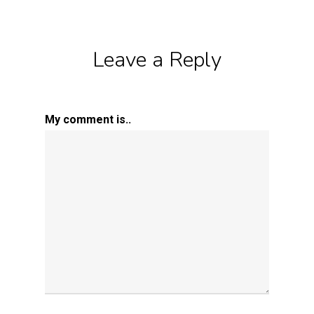
Leave a Reply
My comment is..