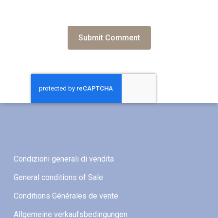
Condizioni generali di vendita
General conditions of Sale
Conditions Générales de vente
Allgemeine verkaufsbedingungen