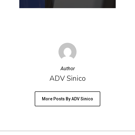
Author
ADV Sinico
More Posts By ADV Sinico