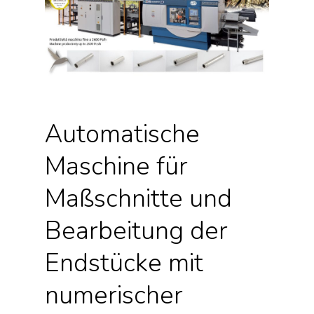
Automatische
Maschine für
Maßschnitte und
Bearbeitung der
Endstücke mit
numerischer