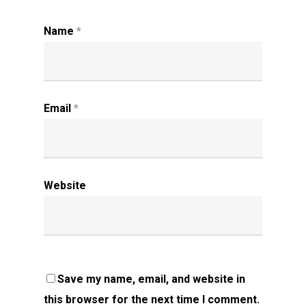
Name
*
Email
*
Website
Save my name, email, and website in
this browser for the next time I comment.